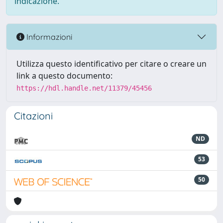
indicazione.
Informazioni
Utilizza questo identificativo per citare o creare un
link a questo documento:
https://hdl.handle.net/11379/45456
Citazioni
ND
53
50