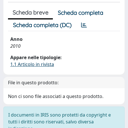
Scheda breve
Scheda completa
Scheda completa (DC)
Anno
2010
Appare nelle tipologie:
1.1 Articolo in rivista
File in questo prodotto:
Non ci sono file associati a questo prodotto.
I documenti in IRIS sono protetti da copyright e
tutti i diritti sono riservati, salvo diversa