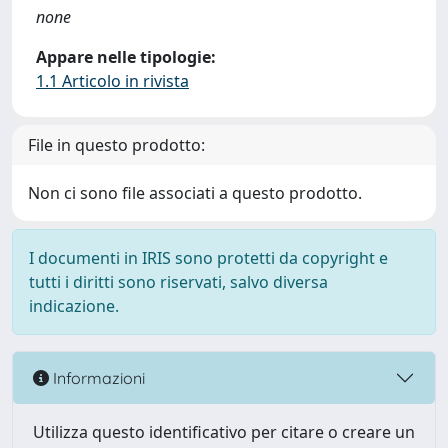
none
Appare nelle tipologie:
1.1 Articolo in rivista
File in questo prodotto:
Non ci sono file associati a questo prodotto.
I documenti in IRIS sono protetti da copyright e
tutti i diritti sono riservati, salvo diversa
indicazione.
Informazioni
Utilizza questo identificativo per citare o creare un