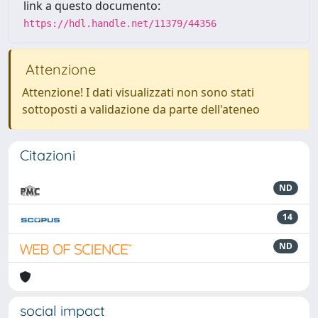
link a questo documento:
https://hdl.handle.net/11379/44356
Attenzione
Attenzione! I dati visualizzati non sono stati
sottoposti a validazione da parte dell'ateneo
Citazioni
ND
14
ND
social impact