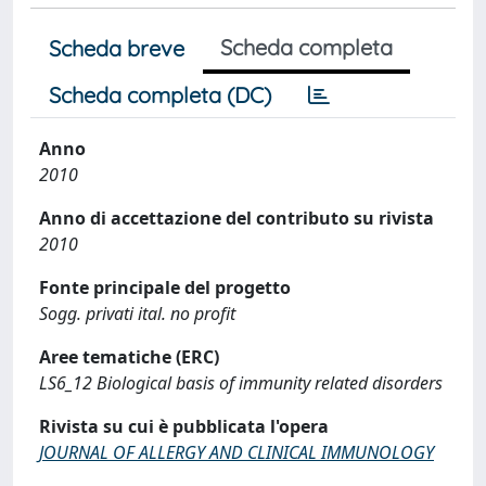
Scheda completa
Scheda breve
Scheda completa (DC)
Anno
2010
Anno di accettazione del contributo su rivista
2010
Fonte principale del progetto
Sogg. privati ital. no profit
Aree tematiche (ERC)
LS6_12 Biological basis of immunity related disorders
Rivista su cui è pubblicata l'opera
JOURNAL OF ALLERGY AND CLINICAL IMMUNOLOGY