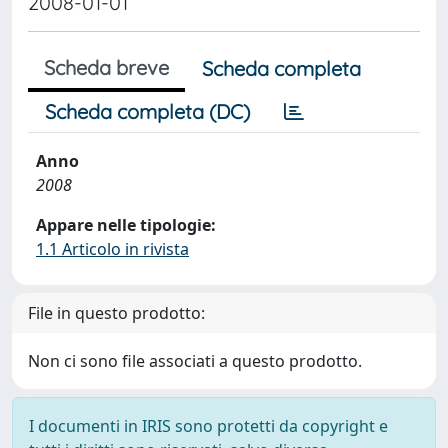
2008-01-01
Scheda breve
Scheda completa
Scheda completa (DC)
Anno
2008
Appare nelle tipologie:
1.1 Articolo in rivista
File in questo prodotto:
Non ci sono file associati a questo prodotto.
I documenti in IRIS sono protetti da copyright e