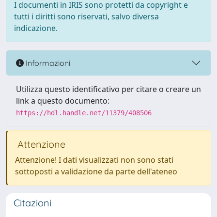
I documenti in IRIS sono protetti da copyright e
tutti i diritti sono riservati, salvo diversa
indicazione.
Informazioni
Utilizza questo identificativo per citare o creare un
link a questo documento:
https://hdl.handle.net/11379/408506
Attenzione
Attenzione! I dati visualizzati non sono stati
sottoposti a validazione da parte dell'ateneo
Citazioni