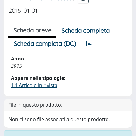
2015-01-01
Scheda breve
Scheda completa
Scheda completa (DC)
Anno
2015
Appare nelle tipologie:
1.1 Articolo in rivista
File in questo prodotto:
Non ci sono file associati a questo prodotto.