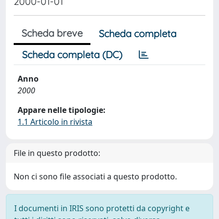
2000-01-01
Scheda breve
Scheda completa
Scheda completa (DC)
Anno
2000
Appare nelle tipologie:
1.1 Articolo in rivista
File in questo prodotto:
Non ci sono file associati a questo prodotto.
I documenti in IRIS sono protetti da copyright e