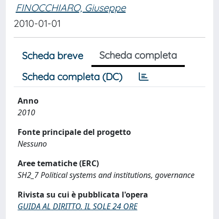
FINOCCHIARO, Giuseppe
2010-01-01
Scheda completa
Scheda breve
Scheda completa (DC)
Anno
2010
Fonte principale del progetto
Nessuno
Aree tematiche (ERC)
SH2_7 Political systems and institutions, governance
Rivista su cui è pubblicata l'opera
GUIDA AL DIRITTO. IL SOLE 24 ORE