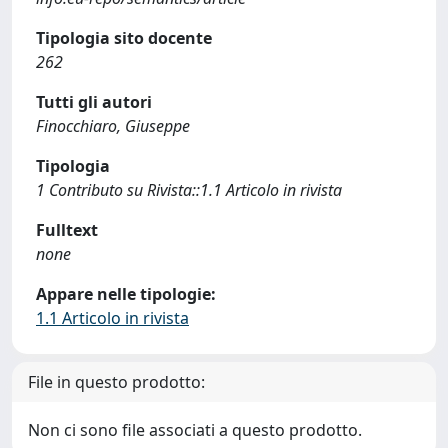
Tipologia sito docente
262
Tutti gli autori
Finocchiaro, Giuseppe
Tipologia
1 Contributo su Rivista::1.1 Articolo in rivista
Fulltext
none
Appare nelle tipologie:
1.1 Articolo in rivista
File in questo prodotto:
Non ci sono file associati a questo prodotto.