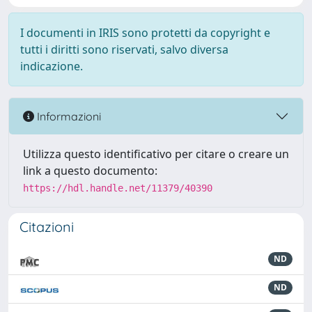
I documenti in IRIS sono protetti da copyright e
tutti i diritti sono riservati, salvo diversa
indicazione.
Informazioni
Utilizza questo identificativo per citare o creare un
link a questo documento:
https://hdl.handle.net/11379/40390
Citazioni
ND
ND