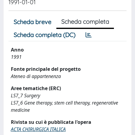
1991-01-01
Scheda completa
Scheda breve
Scheda completa (DC)
Anno
1991
Fonte principale del progetto
Ateneo di appartenenza
Aree tematiche (ERC)
LS7_7 Surgery
LS7_6 Gene therapy, stem cell therapy, regenerative
medicine
Rivista su cui è pubblicata l'opera
ACTA CHIRURGICA ITALICA