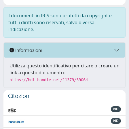
I documenti in IRIS sono protetti da copyright e
tutti i diritti sono riservati, salvo diversa
indicazione.
Informazioni
Utilizza questo identificativo per citare o creare un
link a questo documento:
https://hdl.handle.net/11379/39064
Citazioni
ND
ND