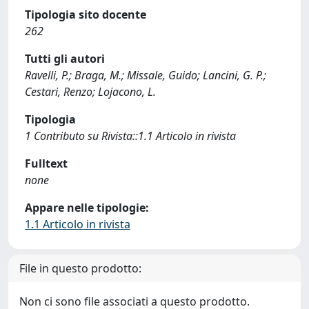
Tipologia sito docente
262
Tutti gli autori
Ravelli, P.; Braga, M.; Missale, Guido; Lancini, G. P.;
Cestari, Renzo; Lojacono, L.
Tipologia
1 Contributo su Rivista::1.1 Articolo in rivista
Fulltext
none
Appare nelle tipologie:
1.1 Articolo in rivista
File in questo prodotto:
Non ci sono file associati a questo prodotto.