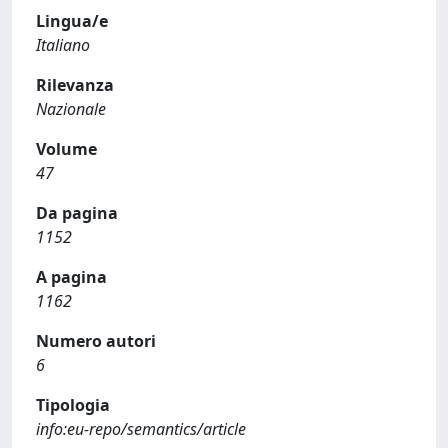
Lingua/e
Italiano
Rilevanza
Nazionale
Volume
47
Da pagina
1152
A pagina
1162
Numero autori
6
Tipologia
info:eu-repo/semantics/article