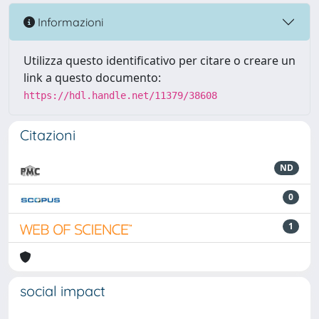
Informazioni
Utilizza questo identificativo per citare o creare un
link a questo documento:
https://hdl.handle.net/11379/38608
Citazioni
ND
0
1
social impact