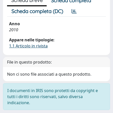
Scheda breve
Scheda completa
Scheda completa (DC)
Anno
2010
Appare nelle tipologie:
1.1 Articolo in rivista
File in questo prodotto:
Non ci sono file associati a questo prodotto.
I documenti in IRIS sono protetti da copyright e
tutti i diritti sono riservati, salvo diversa
indicazione.