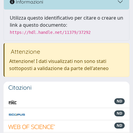
Informazioni
Utilizza questo identificativo per citare o creare un
link a questo documento:
https://hdl.handle.net/11379/37292
Attenzione
Attenzione! I dati visualizzati non sono stati
sottoposti a validazione da parte dell'ateneo
Citazioni
ND
ND
ND