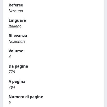
Referee
Nessuno
Lingua/e
Italiano
Rilevanza
Nazionale
Volume
4
Da pagina
779
A pagina
784
Numero di pagine
6