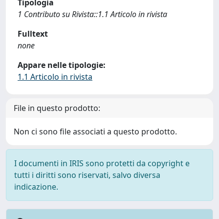
Tipologia
1 Contributo su Rivista::1.1 Articolo in rivista
Fulltext
none
Appare nelle tipologie:
1.1 Articolo in rivista
File in questo prodotto:
Non ci sono file associati a questo prodotto.
I documenti in IRIS sono protetti da copyright e
tutti i diritti sono riservati, salvo diversa
indicazione.