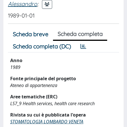
Alessandro
;
1989-01-01
Scheda completa
Scheda breve
Scheda completa (DC)
Anno
1989
Fonte principale del progetto
Ateneo di appartenenza
Aree tematiche (ERC)
LS7_9 Health services, health care research
Rivista su cui è pubblicata l'opera
STOMATOLOGIA LOMBARDO VENETA