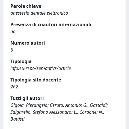
Parole chiave
anestesia dentale elettronica
Presenza di coautori internazionali
no
Numero autori
6
Tipologia
info:eu-repo/semantics/article
Tipologia sito docente
262
Tutti gli autori
Gigola, Pierangelo; Cerutti, Antonio; G., Gastaldi;
Salgarello, Stefano Alessandro; L., Cordone; N.,
Battisti