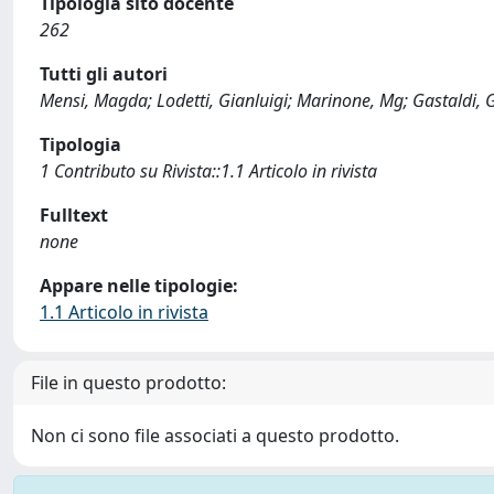
Tipologia sito docente
262
Tutti gli autori
Mensi, Magda; Lodetti, Gianluigi; Marinone, Mg; Gastaldi, G
Tipologia
1 Contributo su Rivista::1.1 Articolo in rivista
Fulltext
none
Appare nelle tipologie:
1.1 Articolo in rivista
File in questo prodotto:
Non ci sono file associati a questo prodotto.