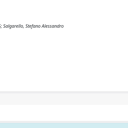
; Salgarello, Stefano Alessandro