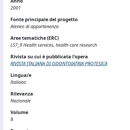
Anno
2001
Fonte principale del progetto
Ateneo di appartenenza
Aree tematiche (ERC)
LS7_9 Health services, health care research
Rivista su cui è pubblicata l'opera
RIVISTA ITALIANA DI ODONTOIATRIA PROTESICA
Lingua/e
Italiano
Rilevanza
Nazionale
Volume
8