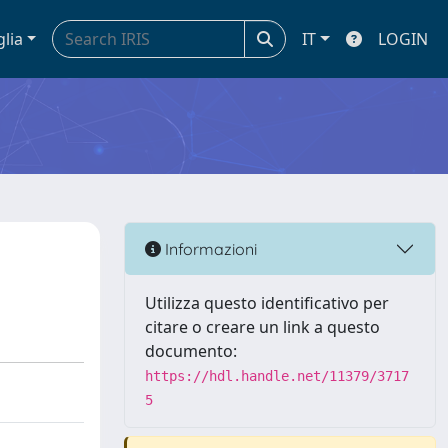
glia
IT
LOGIN
Informazioni
Utilizza questo identificativo per
citare o creare un link a questo
documento:
https://hdl.handle.net/11379/3717
5