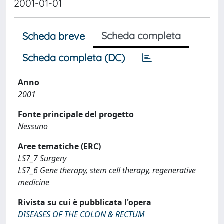
2001-01-01
Scheda completa
Scheda breve
Scheda completa (DC)
Anno
2001
Fonte principale del progetto
Nessuno
Aree tematiche (ERC)
LS7_7 Surgery
LS7_6 Gene therapy, stem cell therapy, regenerative
medicine
Rivista su cui è pubblicata l'opera
DISEASES OF THE COLON & RECTUM