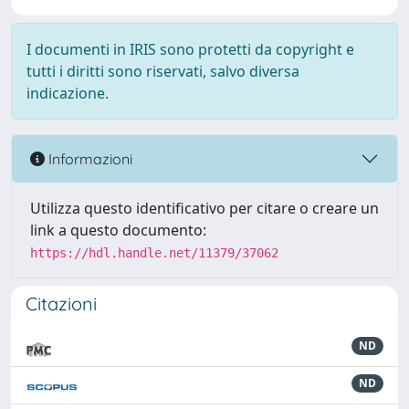
I documenti in IRIS sono protetti da copyright e
tutti i diritti sono riservati, salvo diversa
indicazione.
Informazioni
Utilizza questo identificativo per citare o creare un
link a questo documento:
https://hdl.handle.net/11379/37062
Citazioni
ND
ND