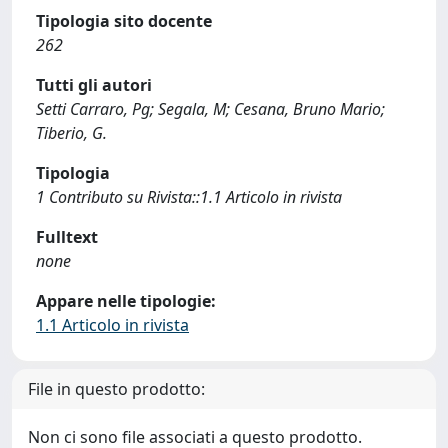
Tipologia sito docente
262
Tutti gli autori
Setti Carraro, Pg; Segala, M; Cesana, Bruno Mario;
Tiberio, G.
Tipologia
1 Contributo su Rivista::1.1 Articolo in rivista
Fulltext
none
Appare nelle tipologie:
1.1 Articolo in rivista
File in questo prodotto:
Non ci sono file associati a questo prodotto.