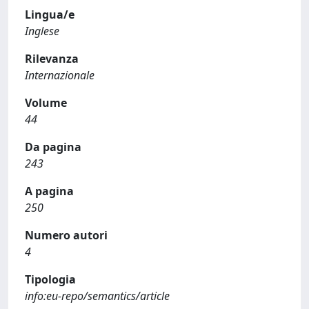
Lingua/e
Inglese
Rilevanza
Internazionale
Volume
44
Da pagina
243
A pagina
250
Numero autori
4
Tipologia
info:eu-repo/semantics/article