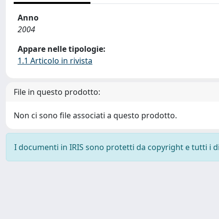
Anno
2004
Appare nelle tipologie:
1.1 Articolo in rivista
File in questo prodotto:
Non ci sono file associati a questo prodotto.
I documenti in IRIS sono protetti da copyright e tutti i di