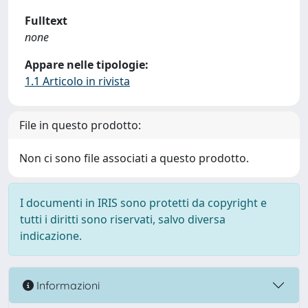
Fulltext
none
Appare nelle tipologie:
1.1 Articolo in rivista
File in questo prodotto:
Non ci sono file associati a questo prodotto.
I documenti in IRIS sono protetti da copyright e
tutti i diritti sono riservati, salvo diversa
indicazione.
Informazioni