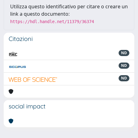
Utilizza questo identificativo per citare o creare un
link a questo documento:
https://hdl.handle.net/11379/36374
Citazioni
ND
ND
ND
social impact