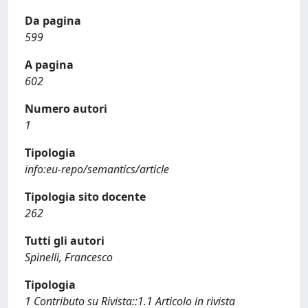
Da pagina
599
A pagina
602
Numero autori
1
Tipologia
info:eu-repo/semantics/article
Tipologia sito docente
262
Tutti gli autori
Spinelli, Francesco
Tipologia
1 Contributo su Rivista::1.1 Articolo in rivista