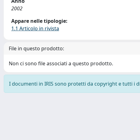
Anno
2002
Appare nelle tipologie:
1.1 Articolo in rivista
File in questo prodotto:
Non ci sono file associati a questo prodotto.
I documenti in IRIS sono protetti da copyright e tutti i di