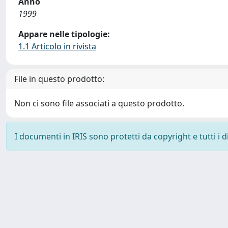
Anno
1999
Appare nelle tipologie:
1.1 Articolo in rivista
File in questo prodotto:
Non ci sono file associati a questo prodotto.
I documenti in IRIS sono protetti da copyright e tutti i di