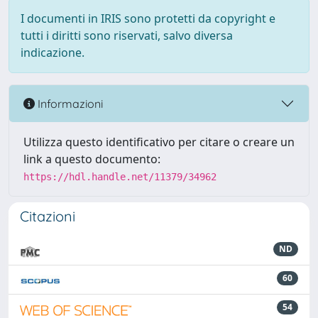
I documenti in IRIS sono protetti da copyright e
tutti i diritti sono riservati, salvo diversa
indicazione.
Informazioni
Utilizza questo identificativo per citare o creare un
link a questo documento:
https://hdl.handle.net/11379/34962
Citazioni
ND
60
54