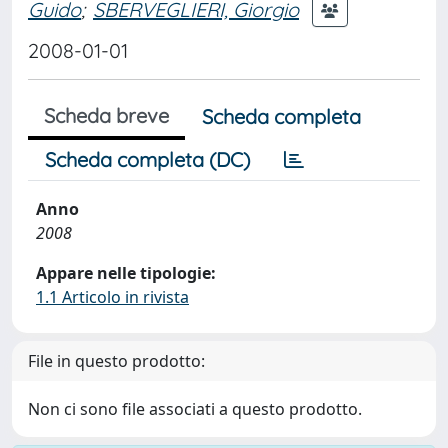
Guido
;
SBERVEGLIERI, Giorgio
2008-01-01
Scheda breve
Scheda completa
Scheda completa (DC)
Anno
2008
Appare nelle tipologie:
1.1 Articolo in rivista
File in questo prodotto:
Non ci sono file associati a questo prodotto.