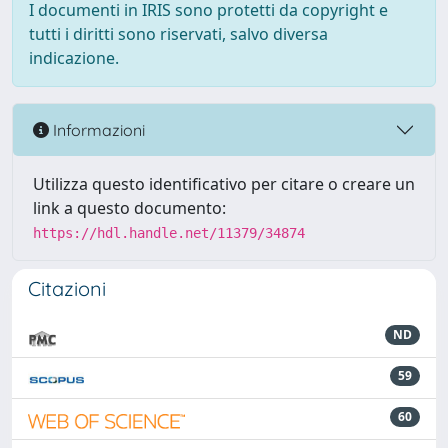
I documenti in IRIS sono protetti da copyright e
tutti i diritti sono riservati, salvo diversa
indicazione.
Informazioni
Utilizza questo identificativo per citare o creare un
link a questo documento:
https://hdl.handle.net/11379/34874
Citazioni
ND
59
60