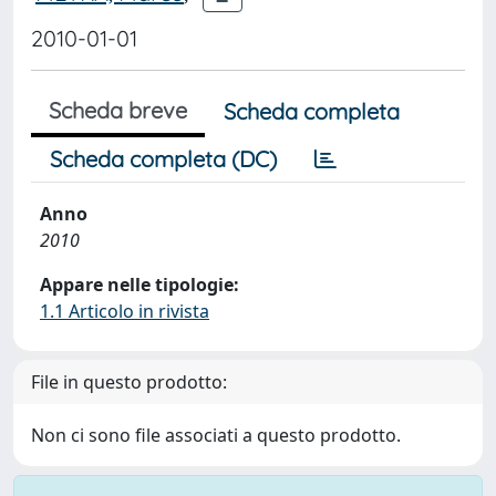
2010-01-01
Scheda breve
Scheda completa
Scheda completa (DC)
Anno
2010
Appare nelle tipologie:
1.1 Articolo in rivista
File in questo prodotto:
Non ci sono file associati a questo prodotto.