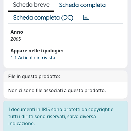
Scheda breve
Scheda completa
Scheda completa (DC)
Anno
2005
Appare nelle tipologie:
1.1 Articolo in rivista
File in questo prodotto:
Non ci sono file associati a questo prodotto.
I documenti in IRIS sono protetti da copyright e
tutti i diritti sono riservati, salvo diversa
indicazione.