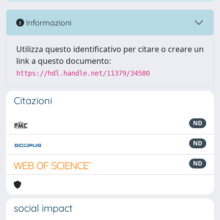
Informazioni
Utilizza questo identificativo per citare o creare un
link a questo documento:
https://hdl.handle.net/11379/34580
Citazioni
ND
ND
ND
social impact