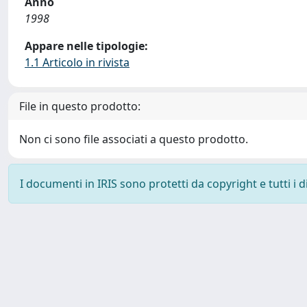
Anno
1998
Appare nelle tipologie:
1.1 Articolo in rivista
File in questo prodotto:
Non ci sono file associati a questo prodotto.
I documenti in IRIS sono protetti da copyright e tutti i di