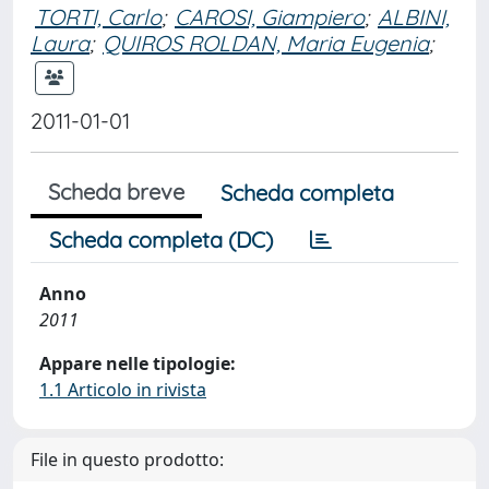
TORTI, Carlo
;
CAROSI, Giampiero
;
ALBINI,
Laura
;
QUIROS ROLDAN, Maria Eugenia
;
2011-01-01
Scheda breve
Scheda completa
Scheda completa (DC)
Anno
2011
Appare nelle tipologie:
1.1 Articolo in rivista
File in questo prodotto: