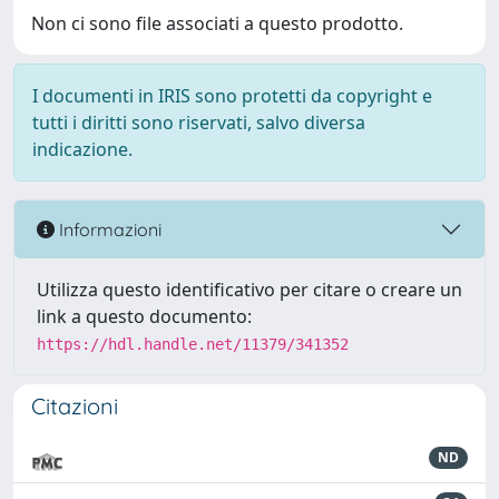
Non ci sono file associati a questo prodotto.
I documenti in IRIS sono protetti da copyright e
tutti i diritti sono riservati, salvo diversa
indicazione.
Informazioni
Utilizza questo identificativo per citare o creare un
link a questo documento:
https://hdl.handle.net/11379/341352
Citazioni
ND