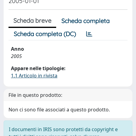
2005-01-01
Scheda breve
Scheda completa
Scheda completa (DC)
Anno
2005
Appare nelle tipologie:
1.1 Articolo in rivista
File in questo prodotto:
Non ci sono file associati a questo prodotto.
I documenti in IRIS sono protetti da copyright e