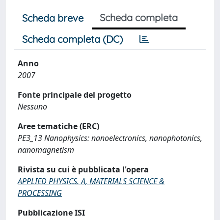
Scheda completa
Scheda breve
Scheda completa (DC)
Anno
2007
Fonte principale del progetto
Nessuno
Aree tematiche (ERC)
PE3_13 Nanophysics: nanoelectronics, nanophotonics,
nanomagnetism
Rivista su cui è pubblicata l'opera
APPLIED PHYSICS. A, MATERIALS SCIENCE &
PROCESSING
Pubblicazione ISI