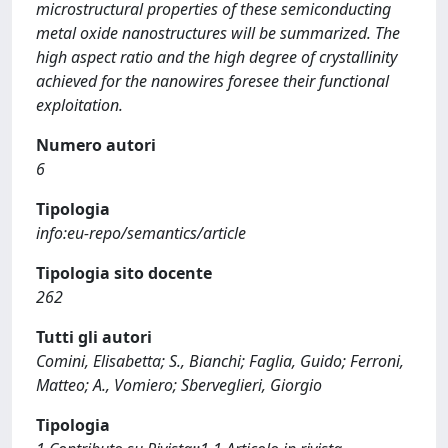
microstructural properties of these semiconducting
metal oxide nanostructures will be summarized. The
high aspect ratio and the high degree of crystallinity
achieved for the nanowires foresee their functional
exploitation.
Numero autori
6
Tipologia
info:eu-repo/semantics/article
Tipologia sito docente
262
Tutti gli autori
Comini, Elisabetta; S., Bianchi; Faglia, Guido; Ferroni,
Matteo; A., Vomiero; Sberveglieri, Giorgio
Tipologia