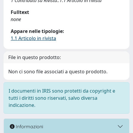
1 Contributo su Rivista::1.1 Articolo in rivista
Fulltext
none
Appare nelle tipologie:
1.1 Articolo in rivista
File in questo prodotto:
Non ci sono file associati a questo prodotto.
I documenti in IRIS sono protetti da copyright e
tutti i diritti sono riservati, salvo diversa
indicazione.
Informazioni