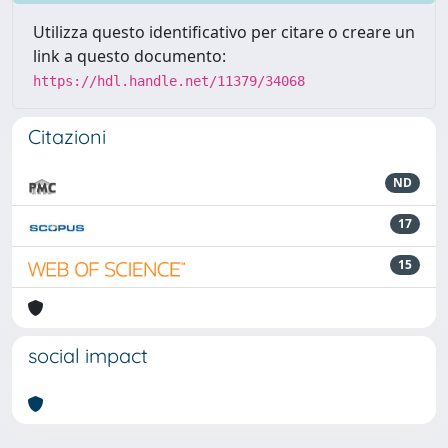
Utilizza questo identificativo per citare o creare un
link a questo documento:
https://hdl.handle.net/11379/34068
Citazioni
ND
17
15
social impact