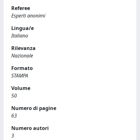
Referee
Esperti anonimi
Lingua/e
Italiano
Rilevanza
Nazionale
Formato
STAMPA
Volume
50
Numero di pagine
63
Numero autori
3