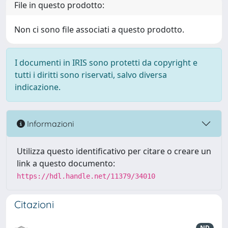
File in questo prodotto:
Non ci sono file associati a questo prodotto.
I documenti in IRIS sono protetti da copyright e
tutti i diritti sono riservati, salvo diversa
indicazione.
Informazioni
Utilizza questo identificativo per citare o creare un
link a questo documento:
https://hdl.handle.net/11379/34010
Citazioni
ND