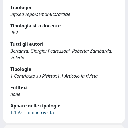
Tipologia
info:eu-repo/semantics/article
Tipologia sito docente
262
Tutti gli autori
Bertanza, Giorgio; Pedrazzani, Roberta; Zambarda,
Valerio
Tipologia
1 Contributo su Rivista::1.1 Articolo in rivista
Fulltext
none
Appare nelle tipologie:
1.1 Articolo in rivista