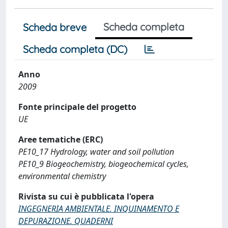
Scheda completa
Scheda breve
Scheda completa (DC)
Anno
2009
Fonte principale del progetto
UE
Aree tematiche (ERC)
PE10_17 Hydrology, water and soil pollution
PE10_9 Biogeochemistry, biogeochemical cycles,
environmental chemistry
Rivista su cui è pubblicata l'opera
INGEGNERIA AMBIENTALE. INQUINAMENTO E
DEPURAZIONE. QUADERNI