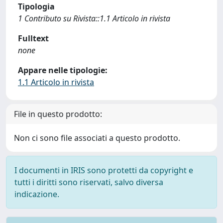
Tipologia
1 Contributo su Rivista::1.1 Articolo in rivista
Fulltext
none
Appare nelle tipologie:
1.1 Articolo in rivista
File in questo prodotto:
Non ci sono file associati a questo prodotto.
I documenti in IRIS sono protetti da copyright e
tutti i diritti sono riservati, salvo diversa
indicazione.