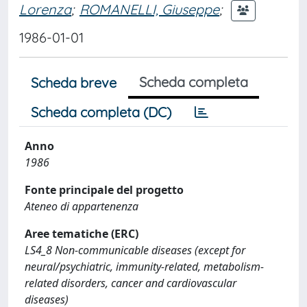
Lorenza
;
ROMANELLI, Giuseppe
;
1986-01-01
Scheda completa
Scheda breve
Scheda completa (DC)
Anno
1986
Fonte principale del progetto
Ateneo di appartenenza
Aree tematiche (ERC)
LS4_8 Non-communicable diseases (except for
neural/psychiatric, immunity-related, metabolism-
related disorders, cancer and cardiovascular
diseases)