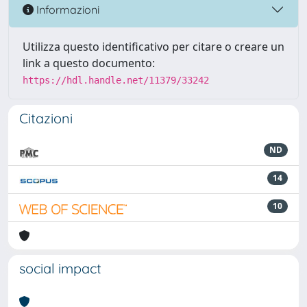
Informazioni
Utilizza questo identificativo per citare o creare un
link a questo documento:
https://hdl.handle.net/11379/33242
Citazioni
ND
14
10
social impact