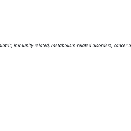
atric, immunity-related, metabolism-related disorders, cancer 