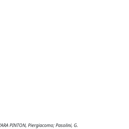
VARA PINTON, Piergiacomo; Pasolini, G.