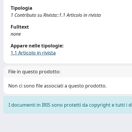
Tipologia
1 Contributo su Rivista::1.1 Articolo in rivista
Fulltext
none
Appare nelle tipologie:
1.1 Articolo in rivista
File in questo prodotto:
Non ci sono file associati a questo prodotto.
I documenti in IRIS sono protetti da copyright e tutti i di