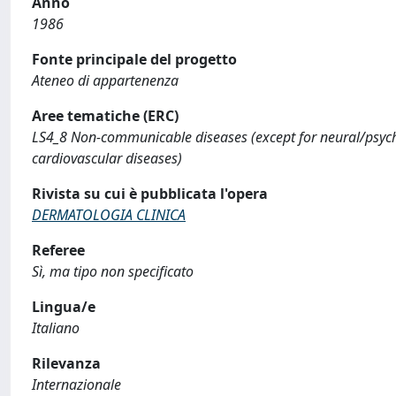
Anno
1986
Fonte principale del progetto
Ateneo di appartenenza
Aree tematiche (ERC)
LS4_8 Non-communicable diseases (except for neural/psychi
cardiovascular diseases)
Rivista su cui è pubblicata l'opera
DERMATOLOGIA CLINICA
Referee
Sì, ma tipo non specificato
Lingua/e
Italiano
Rilevanza
Internazionale