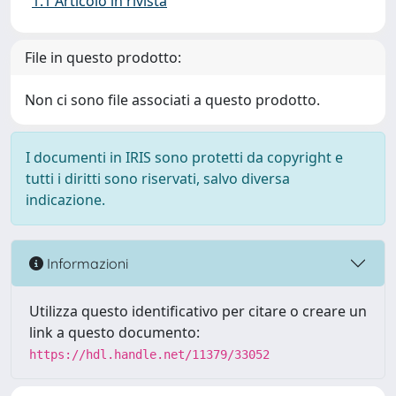
1.1 Articolo in rivista
File in questo prodotto:
Non ci sono file associati a questo prodotto.
I documenti in IRIS sono protetti da copyright e
tutti i diritti sono riservati, salvo diversa
indicazione.
Informazioni
Utilizza questo identificativo per citare o creare un
link a questo documento:
https://hdl.handle.net/11379/33052