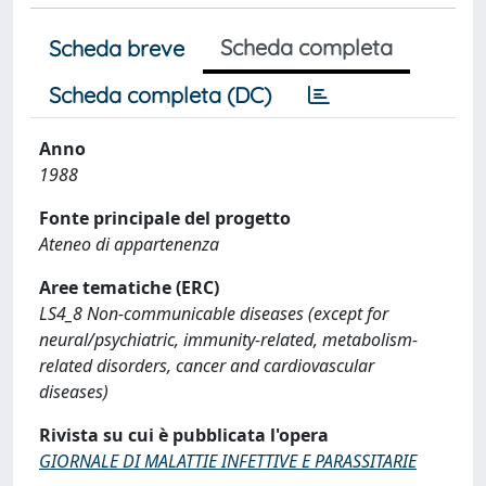
Scheda completa
Scheda breve
Scheda completa (DC)
Anno
1988
Fonte principale del progetto
Ateneo di appartenenza
Aree tematiche (ERC)
LS4_8 Non-communicable diseases (except for
neural/psychiatric, immunity-related, metabolism-
related disorders, cancer and cardiovascular
diseases)
Rivista su cui è pubblicata l'opera
GIORNALE DI MALATTIE INFETTIVE E PARASSITARIE