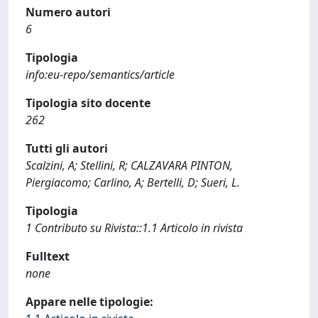
Numero autori
6
Tipologia
info:eu-repo/semantics/article
Tipologia sito docente
262
Tutti gli autori
Scalzini, A; Stellini, R; CALZAVARA PINTON,
Piergiacomo; Carlino, A; Bertelli, D; Sueri, L.
Tipologia
1 Contributo su Rivista::1.1 Articolo in rivista
Fulltext
none
Appare nelle tipologie: