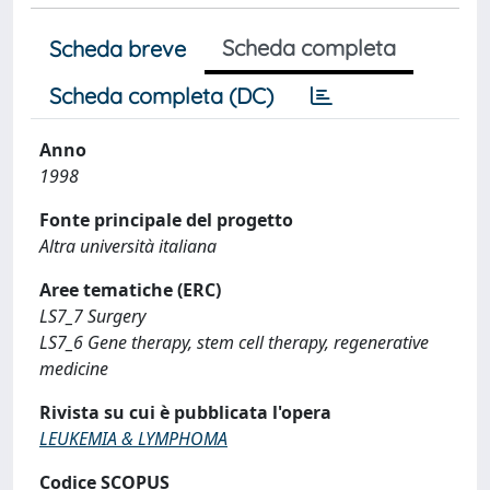
Scheda completa
Scheda breve
Scheda completa (DC)
Anno
1998
Fonte principale del progetto
Altra università italiana
Aree tematiche (ERC)
LS7_7 Surgery
LS7_6 Gene therapy, stem cell therapy, regenerative
medicine
Rivista su cui è pubblicata l'opera
LEUKEMIA & LYMPHOMA
Codice SCOPUS