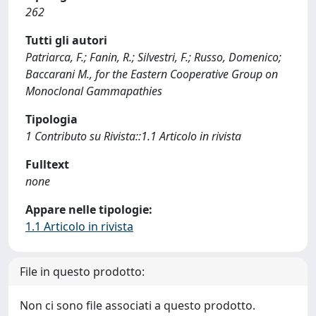
262
Tutti gli autori
Patriarca, F.; Fanin, R.; Silvestri, F.; Russo, Domenico;
Baccarani M., for the Eastern Cooperative Group on
Monoclonal Gammapathies
Tipologia
1 Contributo su Rivista::1.1 Articolo in rivista
Fulltext
none
Appare nelle tipologie:
1.1 Articolo in rivista
File in questo prodotto:
Non ci sono file associati a questo prodotto.