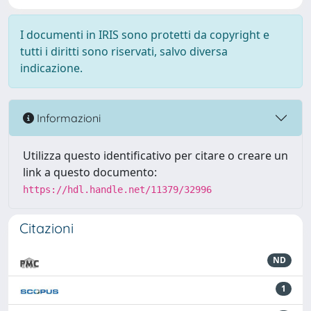
I documenti in IRIS sono protetti da copyright e
tutti i diritti sono riservati, salvo diversa
indicazione.
Informazioni
Utilizza questo identificativo per citare o creare un
link a questo documento:
https://hdl.handle.net/11379/32996
Citazioni
ND
1