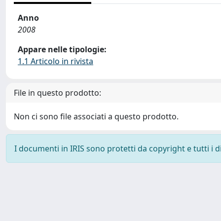
Anno
2008
Appare nelle tipologie:
1.1 Articolo in rivista
File in questo prodotto:
Non ci sono file associati a questo prodotto.
I documenti in IRIS sono protetti da copyright e tutti i di