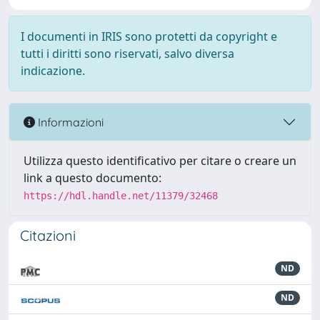
I documenti in IRIS sono protetti da copyright e
tutti i diritti sono riservati, salvo diversa
indicazione.
Informazioni
Utilizza questo identificativo per citare o creare un
link a questo documento:
https://hdl.handle.net/11379/32468
Citazioni
ND
ND