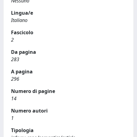
Nessuno
Lingua/e
Italiano
Fascicolo
2
Da pagina
283
A pagina
296
Numero di pagine
14
Numero autori
1
Tipologia