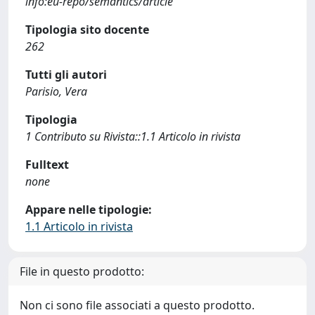
info:eu-repo/semantics/article
Tipologia sito docente
262
Tutti gli autori
Parisio, Vera
Tipologia
1 Contributo su Rivista::1.1 Articolo in rivista
Fulltext
none
Appare nelle tipologie:
1.1 Articolo in rivista
File in questo prodotto:
Non ci sono file associati a questo prodotto.