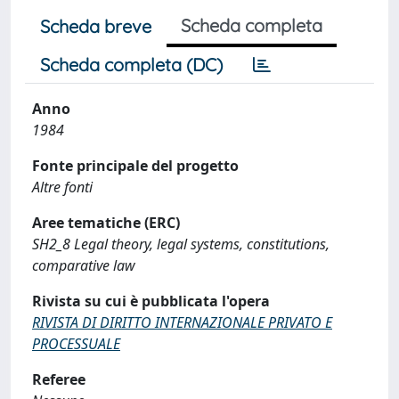
Scheda completa
Scheda breve
Scheda completa (DC)
Anno
1984
Fonte principale del progetto
Altre fonti
Aree tematiche (ERC)
SH2_8 Legal theory, legal systems, constitutions,
comparative law
Rivista su cui è pubblicata l'opera
RIVISTA DI DIRITTO INTERNAZIONALE PRIVATO E
PROCESSUALE
Referee