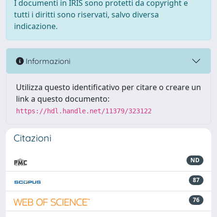
I documenti in IRIS sono protetti da copyright e
tutti i diritti sono riservati, salvo diversa
indicazione.
Informazioni
Utilizza questo identificativo per citare o creare un
link a questo documento:
https://hdl.handle.net/11379/323122
Citazioni
ND
87
76