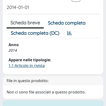
2014-01-01
Scheda breve
Scheda completa
Scheda completa (DC)
Anno
2014
Appare nelle tipologie:
1.1 Articolo in rivista
File in questo prodotto:
Non ci sono file associati a questo prodotto.