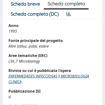
Scheda completa
Scheda breve
Scheda completa (DC)
Anno
1993
Fonte principale del progetto
Altre Istituz. pubb. estere
Aree tematiche (ERC)
LS6_7 Microbiology
Rivista su cui è pubblicata l'opera
ENFERMEDADES INFECCIOSAS Y MICROBIOLOGIA
CLINICA
Pubblicazione ISI
sì