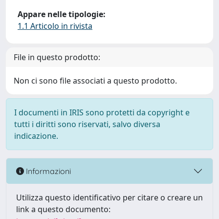
Appare nelle tipologie:
1.1 Articolo in rivista
File in questo prodotto:
Non ci sono file associati a questo prodotto.
I documenti in IRIS sono protetti da copyright e
tutti i diritti sono riservati, salvo diversa
indicazione.
Informazioni
Utilizza questo identificativo per citare o creare un
link a questo documento: