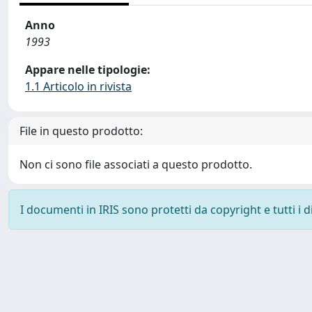
Anno
1993
Appare nelle tipologie:
1.1 Articolo in rivista
File in questo prodotto:
Non ci sono file associati a questo prodotto.
I documenti in IRIS sono protetti da copyright e tutti i di