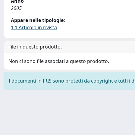
Anno
2005
Appare nelle tipologie:
1.1 Articolo in rivista
File in questo prodotto:
Non ci sono file associati a questo prodotto.
I documenti in IRIS sono protetti da copyright e tutti i di