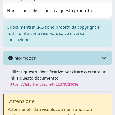
Non ci sono file associati a questo prodotto.
I documenti in IRIS sono protetti da copyright e
tutti i diritti sono riservati, salvo diversa
indicazione.
Informazioni
Utilizza questo identificativo per citare o creare un
link a questo documento:
https://hdl.handle.net/11379/29030
Attenzione
Attenzione! I dati visualizzati non sono stati