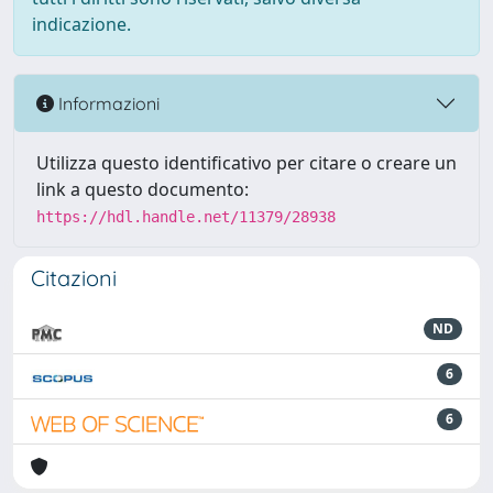
indicazione.
Informazioni
Utilizza questo identificativo per citare o creare un
link a questo documento:
https://hdl.handle.net/11379/28938
Citazioni
ND
6
6