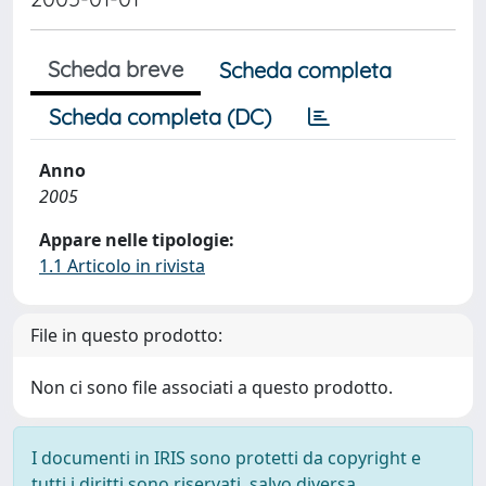
Scheda breve
Scheda completa
Scheda completa (DC)
Anno
2005
Appare nelle tipologie:
1.1 Articolo in rivista
File in questo prodotto:
Non ci sono file associati a questo prodotto.
I documenti in IRIS sono protetti da copyright e
tutti i diritti sono riservati, salvo diversa