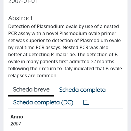
2007-01-01
Abstract
Detection of Plasmodium ovale by use of a nested
PCR assay with a novel Plasmodium ovale primer
set was superior to detection of Plasmodium ovale
by real-time PCR assays. Nested PCR was also
better at detecting P. malariae. The detection of P.
ovale in many patients first admitted >2 months
following their return to Italy indicated that P. ovale
relapses are common.
Scheda breve
Scheda completa
Scheda completa (DC)
Anno
2007