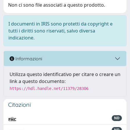
Non ci sono file associati a questo prodotto.
I documenti in IRIS sono protetti da copyright e
tutti i diritti sono riservati, salvo diversa
indicazione.
Informazioni
Utilizza questo identificativo per citare o creare un
link a questo documento:
https://hdl.handle.net/11379/28306
Citazioni
ND
ND