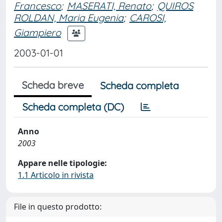
Francesco
;
MASERATI, Renato
;
QUIROS
ROLDAN, Maria Eugenia
;
CAROSI,
Giampiero
2003-01-01
Scheda breve
Scheda completa
Scheda completa (DC)
Anno
2003
Appare nelle tipologie:
1.1 Articolo in rivista
File in questo prodotto: