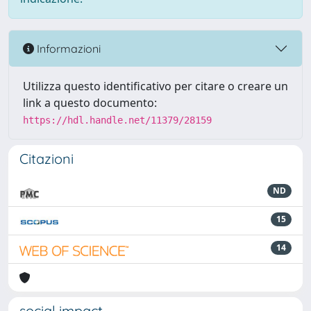
Informazioni
Utilizza questo identificativo per citare o creare un
link a questo documento:
https://hdl.handle.net/11379/28159
Citazioni
ND
15
14
social impact