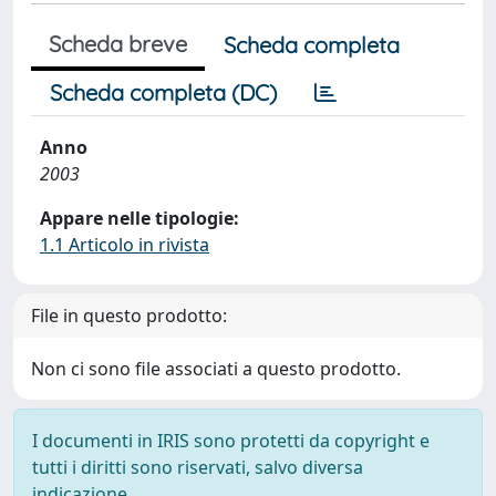
Scheda breve
Scheda completa
Scheda completa (DC)
Anno
2003
Appare nelle tipologie:
1.1 Articolo in rivista
File in questo prodotto:
Non ci sono file associati a questo prodotto.
I documenti in IRIS sono protetti da copyright e
tutti i diritti sono riservati, salvo diversa
indicazione.