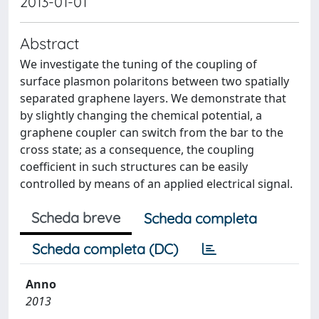
2013-01-01
Abstract
We investigate the tuning of the coupling of
surface plasmon polaritons between two spatially
separated graphene layers. We demonstrate that
by slightly changing the chemical potential, a
graphene coupler can switch from the bar to the
cross state; as a consequence, the coupling
coefficient in such structures can be easily
controlled by means of an applied electrical signal.
Scheda breve
Scheda completa
Scheda completa (DC)
Anno
2013