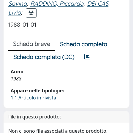
Savina
;
RADDINO, Riccardo
;
DEI CAS,
Livio
;
1988-01-01
Scheda breve
Scheda completa
Scheda completa (DC)
Anno
1988
Appare nelle tipologie:
1.1 Articolo in rivista
File in questo prodotto:
Non ci sono file associati a questo prodotto.