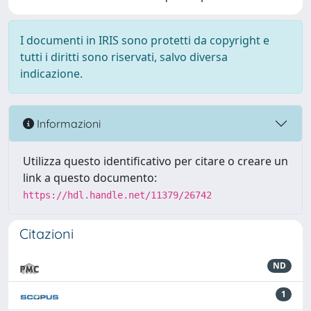
I documenti in IRIS sono protetti da copyright e
tutti i diritti sono riservati, salvo diversa
indicazione.
Informazioni
Utilizza questo identificativo per citare o creare un
link a questo documento:
https://hdl.handle.net/11379/26742
Citazioni
ND
1