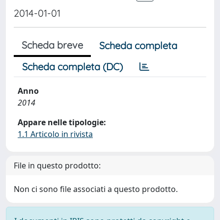
2014-01-01
Scheda breve
Scheda completa
Scheda completa (DC)
Anno
2014
Appare nelle tipologie:
1.1 Articolo in rivista
File in questo prodotto:
Non ci sono file associati a questo prodotto.