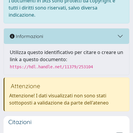
I documenti in IRIS sono protetti da copyright e
tutti i diritti sono riservati, salvo diversa
indicazione.
Informazioni
Utilizza questo identificativo per citare o creare un
link a questo documento:
https://hdl.handle.net/11379/253104
Attenzione
Attenzione! I dati visualizzati non sono stati
sottoposti a validazione da parte dell'ateneo
Citazioni