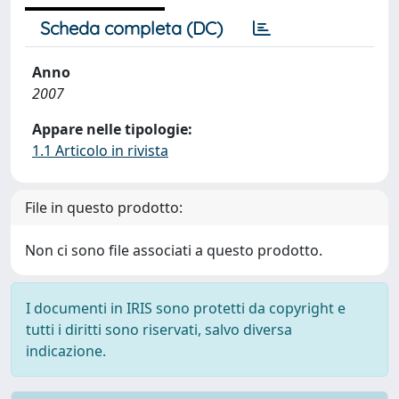
Scheda completa (DC)
Anno
2007
Appare nelle tipologie:
1.1 Articolo in rivista
File in questo prodotto:
Non ci sono file associati a questo prodotto.
I documenti in IRIS sono protetti da copyright e
tutti i diritti sono riservati, salvo diversa
indicazione.