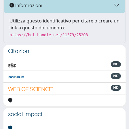
Informazioni
Utilizza questo identificativo per citare o creare un
link a questo documento:
https://hdl.handle.net/11379/25208
Citazioni
ND
ND
ND
social impact