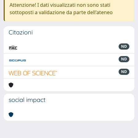
Attenzione! I dati visualizzati non sono stati
sottoposti a validazione da parte dell'ateneo
Citazioni
ND
ND
ND
social impact