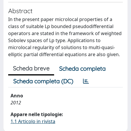
Abstract
In the present paper microlocal properties of a
class of suitable Lp bounded pseudodifferential
operators are stated in the framework of weighted
Sobolev spaces of Lp type. Applications to
microlocal regularity of solutions to multi-quasi-
elliptic partial differential equations are also given.
Scheda breve
Scheda completa
Scheda completa (DC)
Anno
2012
Appare nelle tipologie:
1.1 Articolo in rivista