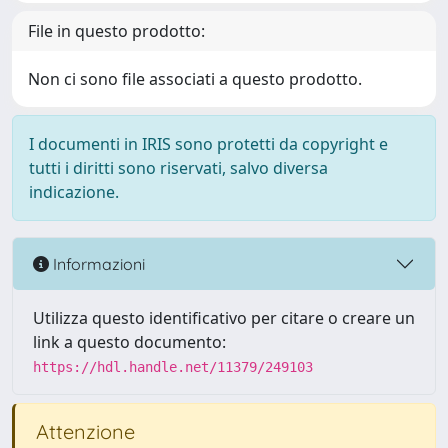
File in questo prodotto:
Non ci sono file associati a questo prodotto.
I documenti in IRIS sono protetti da copyright e
tutti i diritti sono riservati, salvo diversa
indicazione.
Informazioni
Utilizza questo identificativo per citare o creare un
link a questo documento:
https://hdl.handle.net/11379/249103
Attenzione