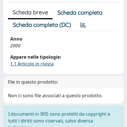
Scheda breve
Scheda completa
Scheda completa (DC)
Anno
2000
Appare nelle tipologie:
1.1 Articolo in rivista
File in questo prodotto:
Non ci sono file associati a questo prodotto.
I documenti in IRIS sono protetti da copyright e
tutti i diritti sono riservati, salvo diversa