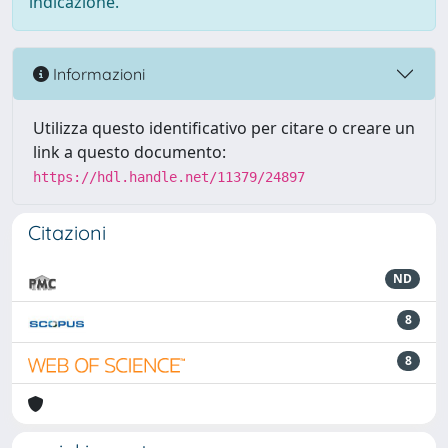
indicazione.
Informazioni
Utilizza questo identificativo per citare o creare un
link a questo documento:
https://hdl.handle.net/11379/24897
Citazioni
ND
8
8