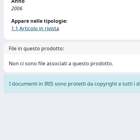
Anno
2006
Appare nelle tipologie:
1.1 Articolo in rivista
File in questo prodotto:
Non ci sono file associati a questo prodotto.
I documenti in IRIS sono protetti da copyright e tutti i di