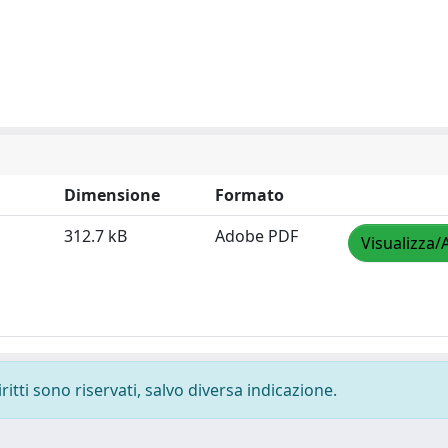
Dimensione
Formato
312.7 kB
Adobe PDF
Visualizza/
ritti sono riservati, salvo diversa indicazione.