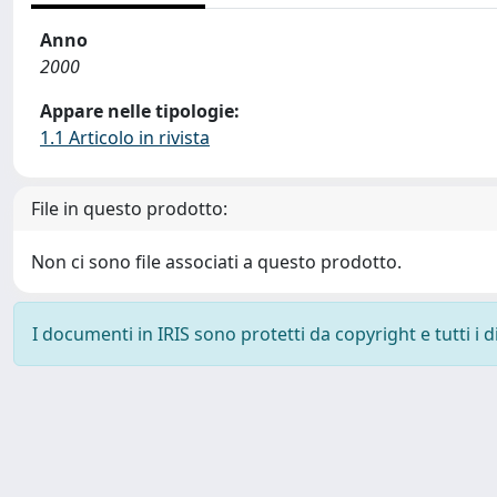
Anno
2000
Appare nelle tipologie:
1.1 Articolo in rivista
File in questo prodotto:
Non ci sono file associati a questo prodotto.
I documenti in IRIS sono protetti da copyright e tutti i di