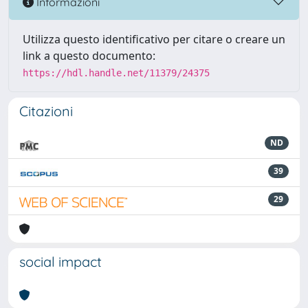
Informazioni
Utilizza questo identificativo per citare o creare un
link a questo documento:
https://hdl.handle.net/11379/24375
Citazioni
ND
39
29
social impact