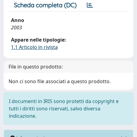
Scheda completa (DC)
Anno
2003
Appare nelle tipologie:
1.1 Articolo in rivista
File in questo prodotto:
Non ci sono file associati a questo prodotto.
I documenti in IRIS sono protetti da copyright e
tutti i diritti sono riservati, salvo diversa
indicazione.