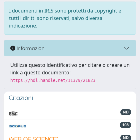
I documenti in IRIS sono protetti da copyright e
tutti i diritti sono riservati, salvo diversa
indicazione.
Informazioni
Utilizza questo identificativo per citare o creare un
link a questo documento:
https://hdl.handle.net/11379/21823
Citazioni
ND
108
ND