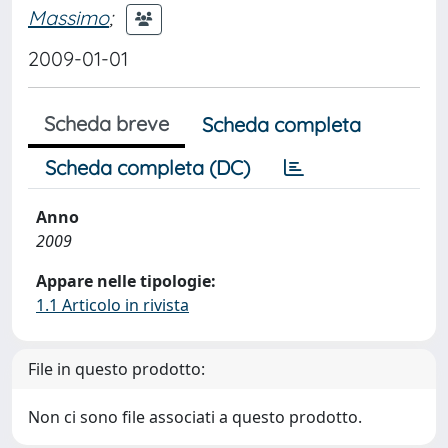
Massimo
;
2009-01-01
Scheda breve
Scheda completa
Scheda completa (DC)
Anno
2009
Appare nelle tipologie:
1.1 Articolo in rivista
File in questo prodotto:
Non ci sono file associati a questo prodotto.