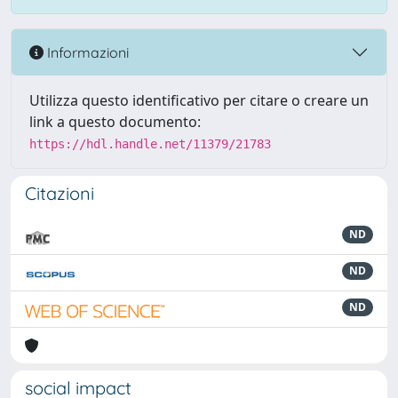
Informazioni
Utilizza questo identificativo per citare o creare un
link a questo documento:
https://hdl.handle.net/11379/21783
Citazioni
ND
ND
ND
social impact