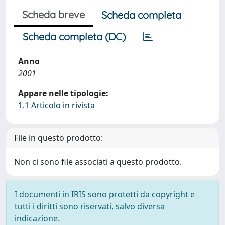
Scheda breve
Scheda completa
Scheda completa (DC)
Anno
2001
Appare nelle tipologie:
1.1 Articolo in rivista
File in questo prodotto:
Non ci sono file associati a questo prodotto.
I documenti in IRIS sono protetti da copyright e
tutti i diritti sono riservati, salvo diversa
indicazione.